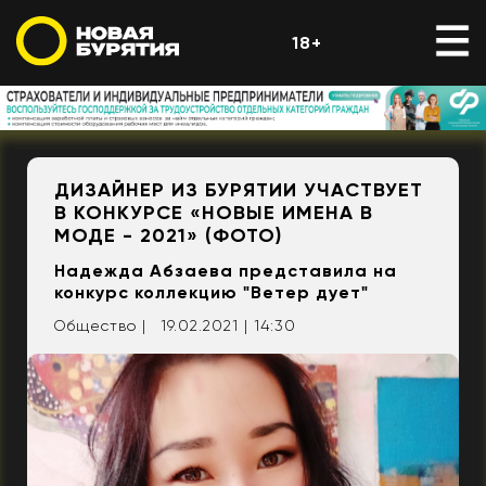
18+
ДИЗАЙНЕР ИЗ БУРЯТИИ УЧАСТВУЕТ
В КОНКУРСЕ «НОВЫЕ ИМЕНА В
МОДЕ - 2021» (ФОТО)
Надежда Абзаева представила на
конкурс коллекцию "Ветер дует"
Общество |
19.02.2021 | 14:30