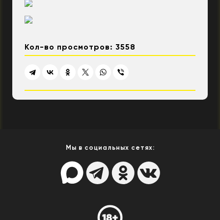
Кол-во просмотров: 3558
Мы в социальных сетях: