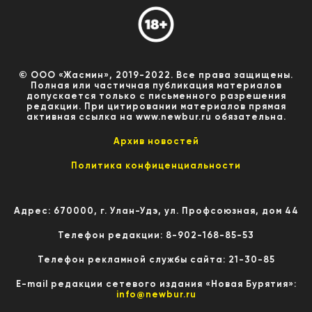
© ООО «Жасмин», 2019-2022. Все права защищены.
Полная или частичная публикация материалов
допускается только с письменного разрешения
редакции. При цитировании материалов прямая
активная ссылка на www.newbur.ru обязательна.
Архив новостей
Политика конфиценциальности
Адрес: 670000, г. Улан-Удэ, ул. Профсоюзная, дом 44
Телефон редакции: 8-902-168-85-53
Телефон рекламной службы сайта: 21-30-85
E-mail редакции сетевого издания «Новая Бурятия»:
info@newbur.ru