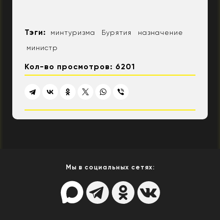
Тэги:
минтуризма
Бурятия
назначение
министр
Кол-во просмотров: 6201
Мы в социальных сетях: