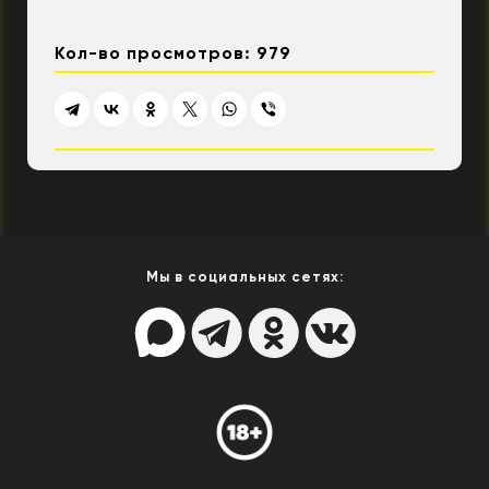
Кол-во просмотров: 979
Мы в социальных сетях: