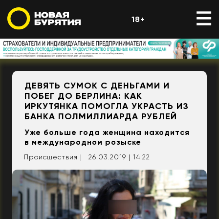
18+
ДЕВЯТЬ СУМОК С ДЕНЬГАМИ И
ПОБЕГ ДО БЕРЛИНА: КАК
ИРКУТЯНКА ПОМОГЛА УКРАСТЬ ИЗ
БАНКА ПОЛМИЛЛИАРДА РУБЛЕЙ
Уже больше года женщина находится
в международном розыске
Происшествия |
26.03.2019 | 14:22