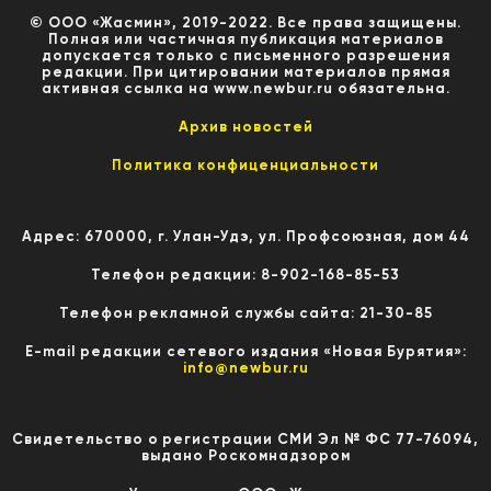
© ООО «Жасмин», 2019-2022. Все права защищены.
Полная или частичная публикация материалов
допускается только с письменного разрешения
редакции. При цитировании материалов прямая
активная ссылка на www.newbur.ru обязательна.
Архив новостей
Политика конфиценциальности
Адрес: 670000, г. Улан-Удэ, ул. Профсоюзная, дом 44
Телефон редакции: 8-902-168-85-53
Телефон рекламной службы сайта: 21-30-85
E-mail редакции сетевого издания «Новая Бурятия»:
info@newbur.ru
Свидетельство о регистрации СМИ Эл № ФС 77-76094,
выдано Роскомнадзором