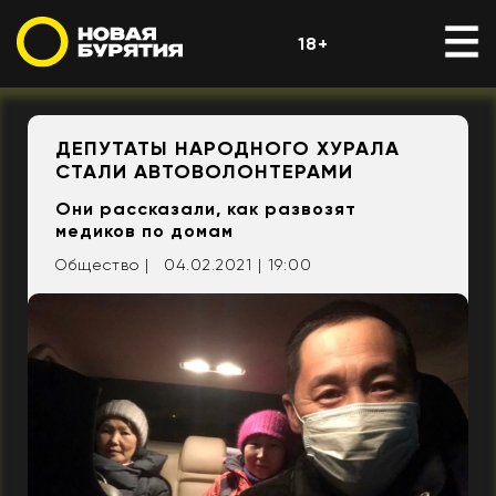
18+
ДЕПУТАТЫ НАРОДНОГО ХУРАЛА
СТАЛИ АВТОВОЛОНТЕРАМИ
Они рассказали, как развозят
медиков по домам
Общество |
04.02.2021 | 19:00