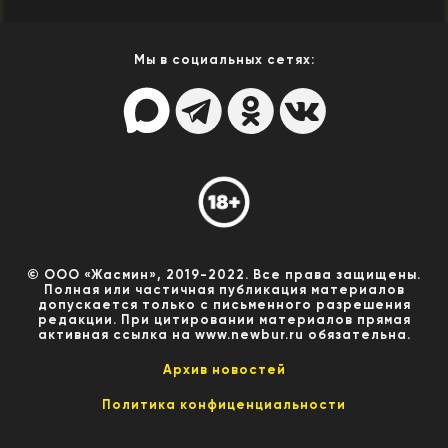
Мы в социальных сетях:
© ООО «Жасмин», 2019-2022. Все права защищены.
Полная или частичная публикация материалов
допускается только с письменного разрешения
редакции. При цитировании материалов прямая
активная ссылка на www.newbur.ru обязательна.
Архив новостей
Политика конфиценциальности