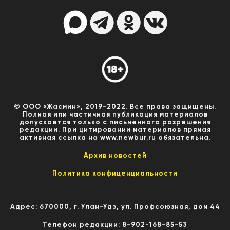
© ООО «Жасмин», 2019-2022. Все права защищены.
Полная или частичная публикация материалов
допускается только с письменного разрешения
редакции. При цитировании материалов прямая
активная ссылка на www.newbur.ru обязательна.
Архив новостей
Политика конфиценциальности
Адрес: 670000, г. Улан-Удэ, ул. Профсоюзная, дом 44
Телефон редакции: 8-902-168-85-53