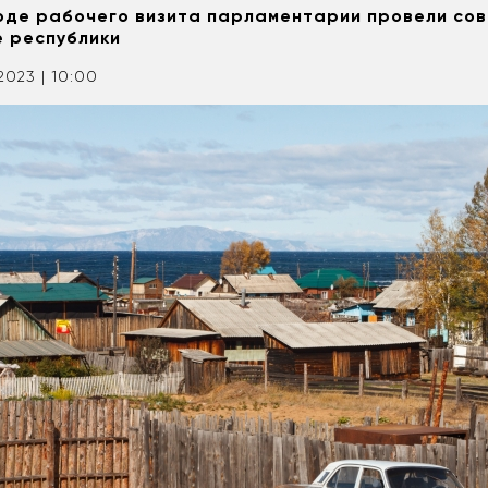
ходе рабочего визита парламентарии провели со
 республики
.2023 | 10:00