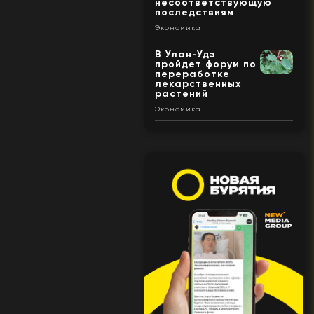
несоответствующую
последствиям
Экономика
В Улан-Удэ
пройдет форум по
переработке
лекарственных
растений
Экономика