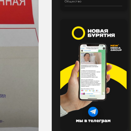
Общество