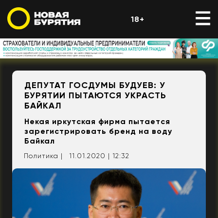
18+
ДЕПУТАТ ГОСДУМЫ БУДУЕВ: У
БУРЯТИИ ПЫТАЮТСЯ УКРАСТЬ
БАЙКАЛ
Некая иркутская фирма пытается
зарегистрировать бренд на воду
Байкал
Политика |
11.01.2020 | 12:32