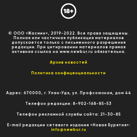
© ООО «Жасмин», 2019-2022. Все права защищены.
Полная или частичная публикация материалов
допускается только с письменного разрешения
редакции. При цитировании материалов прямая
активная ссылка на www.newbur.ru обязательна.
Архив новостей
Политика конфиценциальности
Адрес: 670000, г. Улан-Удэ, ул. Профсоюзная, дом 44
Телефон редакции: 8-902-168-85-53
Телефон рекламной службы сайта: 21-30-85
E-mail редакции сетевого издания «Новая Бурятия»:
info@newbur.ru