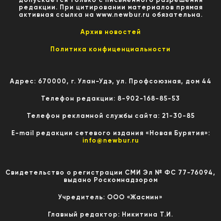
редакции. При цитировании материалов прямая
активная ссылка на www.newbur.ru обязательна.
Архив новостей
Политика конфиценциальности
Адрес: 670000, г. Улан-Удэ, ул. Профсоюзная, дом 44
Телефон редакции: 8-902-168-85-53
Телефон рекламной службы сайта: 21-30-85
E-mail редакции сетевого издания «Новая Бурятия»:
info@newbur.ru
Свидетельство о регистрации СМИ Эл № ФС 77-76094,
выдано Роскомнадзором
Учредитель: ООО «Жасмин»
Главный редактор: Никитина Т.И.