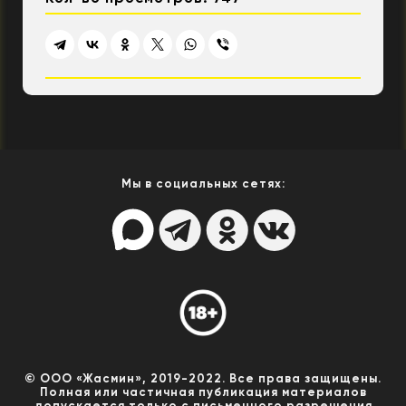
Мы в социальных сетях:
© ООО «Жасмин», 2019-2022. Все права защищены.
Полная или частичная публикация материалов
допускается только с письменного разрешения