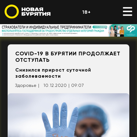
18+
COVID-19 В БУРЯТИИ ПРОДОЛЖАЕТ
ОТСТУПАТЬ
Снизился прирост суточной
заболеваемости
Здоровье |
10.12.2020 | 09:07