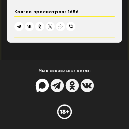
Кол-во просмотров: 1656
Мы в социальных сетях: