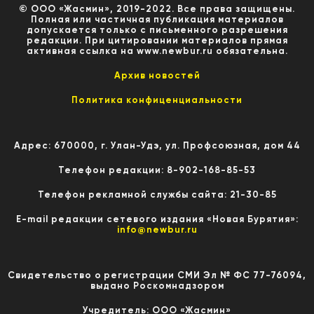
© ООО «Жасмин», 2019-2022. Все права защищены.
Полная или частичная публикация материалов
допускается только с письменного разрешения
редакции. При цитировании материалов прямая
активная ссылка на www.newbur.ru обязательна.
Архив новостей
Политика конфиценциальности
Адрес: 670000, г. Улан-Удэ, ул. Профсоюзная, дом 44
Телефон редакции: 8-902-168-85-53
Телефон рекламной службы сайта: 21-30-85
E-mail редакции сетевого издания «Новая Бурятия»:
info@newbur.ru
Свидетельство о регистрации СМИ Эл № ФС 77-76094,
выдано Роскомнадзором
Учредитель: ООО «Жасмин»