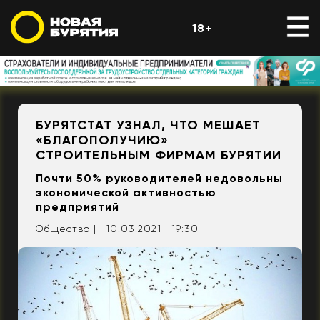
18+
БУРЯТСТАТ УЗНАЛ, ЧТО МЕШАЕТ
«БЛАГОПОЛУЧИЮ»
СТРОИТЕЛЬНЫМ ФИРМАМ БУРЯТИИ
Почти 50% руководителей недовольны
экономической активностью
предприятий
Общество |
10.03.2021 | 19:30