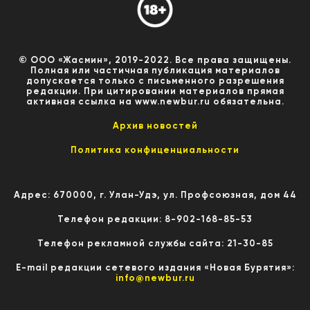
© ООО «Жасмин», 2019-2022. Все права защищены.
Полная или частичная публикация материалов
допускается только с письменного разрешения
редакции. При цитировании материалов прямая
активная ссылка на www.newbur.ru обязательна.
Архив новостей
Политика конфиценциальности
Адрес: 670000, г. Улан-Удэ, ул. Профсоюзная, дом 44
Телефон редакции: 8-902-168-85-53
Телефон рекламной службы сайта: 21-30-85
E-mail редакции сетевого издания «Новая Бурятия»:
info@newbur.ru