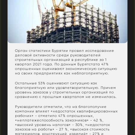
Орган статистики Бурятии провел исследование
деловой активности среди руководителей
строительных организаций в республике за 1
квартал 2021 года. По данным Бурятстата 47%
опрошенных оценивают экономическую ситуацию
на своих предприятиях как неблагоприятную.
Остальные 53% оценивают ситуацию как
благоприятную или удовлетворительную. Причем
уровень заказов у строительных организаций по
сравнению с прошлым кварталом не изменилась.
Руководители отметили, что на благополучие
компании влияет «недостаток квалифицированных
рабочих» - отметило 47% опрошенных,
«неплатежеспособность заказчиков» - 42 %,
«высокий уровень налогов» - 30%, «недостаток
заказов на работы» - 27 %, «высокая стоимость
материалов, конструкций, изделий» - 27% и