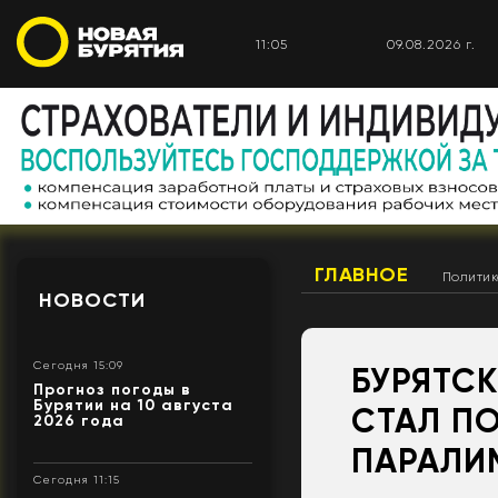
11:05
09.08.2026 г.
ГЛАВНОЕ
Полити
НОВОСТИ
Сегодня 15:09
БУРЯТС
Прогноз погоды в
Бурятии на 10 августа
СТАЛ ПО
2026 года
ПАРАЛИ
Сегодня 11:15