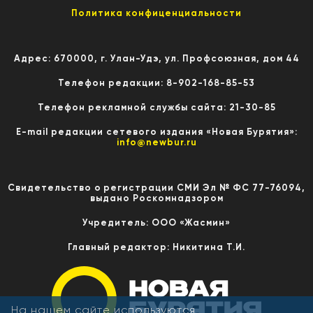
Политика конфиценциальности
Адрес: 670000, г. Улан-Удэ, ул. Профсоюзная, дом 44
Телефон редакции: 8-902-168-85-53
Телефон рекламной службы сайта: 21-30-85
E-mail редакции сетевого издания «Новая Бурятия»:
info@newbur.ru
Свидетельство о регистрации СМИ Эл № ФС 77-76094,
выдано Роскомнадзором
Учредитель: ООО «Жасмин»
Главный редактор: Никитина Т.И.
На нашем сайте используются