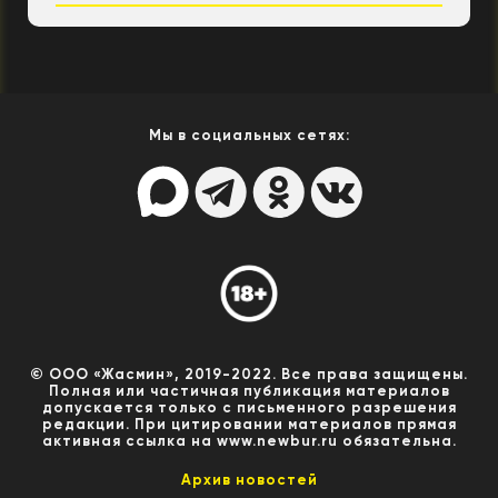
Мы в социальных сетях:
© ООО «Жасмин», 2019-2022. Все права защищены.
Полная или частичная публикация материалов
допускается только с письменного разрешения
редакции. При цитировании материалов прямая
активная ссылка на www.newbur.ru обязательна.
Архив новостей