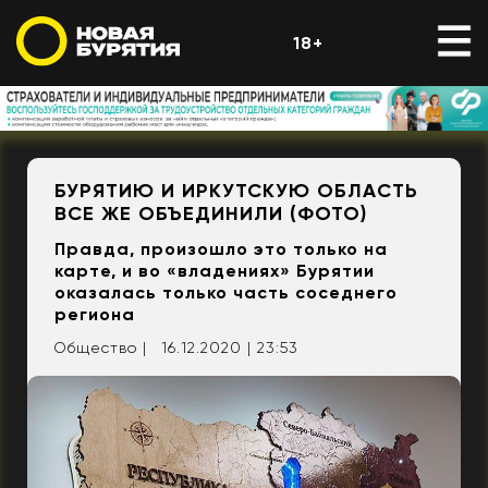
18+
БУРЯТИЮ И ИРКУТСКУЮ ОБЛАСТЬ
ВСЕ ЖЕ ОБЪЕДИНИЛИ (ФОТО)
Правда, произошло это только на
карте, и во «владениях» Бурятии
оказалась только часть соседнего
региона
Общество |
16.12.2020 | 23:53