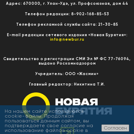
Адрес: 670000, г. Улан-Удэ, ул. Профсоюзная, дом 44
Телефон редакции: 8-902-168-85-53
Телефон рекламной службы сайта: 21-30-85
E-mail редакции сетевого издания «Новая Бурятия»:
info@newbur.ru
Свидетельство о регистрации СМИ Эл № ФС 77-76094,
выдано Роскомнадзором
Учредитель: ООО «Жасмин»
Главный редактор: Никитина Т.И.
На нашем сайте используются
cookie-файлы. Продолжая
пользоваться данным сайтом, вы
подтверждаете свое согласие на
Согласен
использование файлов cookie в