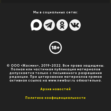
Мы в социальных сетях:
© ООО «Жасмин», 2019-2022. Все права защищены.
Полная или частичная публикация материалов
допускается только с письменного разрешения
редакции. При цитировании материалов прямая
активная ссылка на www.newbur.ru обязательна.
Архив новостей
Политика конфиценциальности