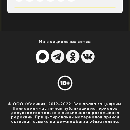
Мы в социальных сетях:
© ООО «Жасмин», 2019-2022. Все права защищены.
Полная или частичная публикация материалов
допускается только с письменного разрешения
редакции. При цитировании материалов прямая
активная ссылка на www.newbur.ru обязательна.