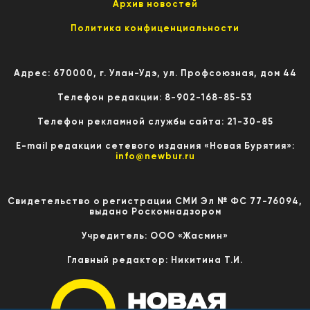
Архив новостей
Политика конфиценциальности
Адрес: 670000, г. Улан-Удэ, ул. Профсоюзная, дом 44
Телефон редакции: 8-902-168-85-53
Телефон рекламной службы сайта: 21-30-85
E-mail редакции сетевого издания «Новая Бурятия»:
info@newbur.ru
Свидетельство о регистрации СМИ Эл № ФС 77-76094,
выдано Роскомнадзором
Учредитель: ООО «Жасмин»
Главный редактор: Никитина Т.И.