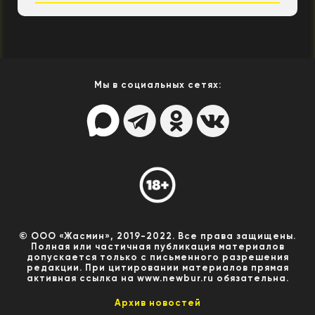
Мы в социальных сетях:
© ООО «Жасмин», 2019-2022. Все права защищены.
Полная или частичная публикация материалов
допускается только с письменного разрешения
редакции. При цитировании материалов прямая
активная ссылка на www.newbur.ru обязательна.
Архив новостей