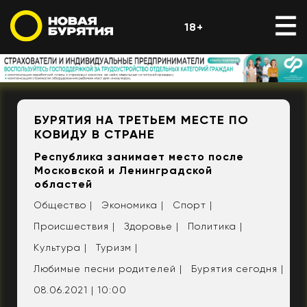
18+
БУРЯТИЯ НА ТРЕТЬЕМ МЕСТЕ ПО
КОВИДУ В СТРАНЕ
Республика занимает место после
Московской и Ленинградской
областей
Общество |
Экономика |
Спорт |
Происшествия |
Здоровье |
Политика |
Культура |
Туризм |
Любимые песни родителей |
Бурятия сегодня |
08.06.2021 | 10:00