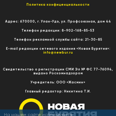
Политика конфиценциальности
Адрес: 670000, г. Улан-Удэ, ул. Профсоюзная, дом 44
Телефон редакции: 8-902-168-85-53
Телефон рекламной службы сайта: 21-30-85
E-mail редакции сетевого издания «Новая Бурятия»:
info@newbur.ru
Свидетельство о регистрации СМИ Эл № ФС 77-76094,
выдано Роскомнадзором
Учредитель: ООО «Жасмин»
Главный редактор: Никитина Т.И.
На нашем сайте используются