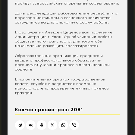
пройдут всероссийские спортивные соревнования.
Даны рекомендации работодателям республики о
переводе максимально возможного количества
сотрудников на дистанционную форму работы.
Глава Бурятии Алексей Цыденов дал поручение
Администрации г. Улан-Удэ об усилении работы
общественного транспорта, для того чтобы
максимально разобщить пассажиропоток.
Образовательные организации среднего и
высшего профессионального образования
организуют учебный процесс в дистанционном
формате.
В исполнительных органах государственной
власти, службах и ведомствах временно
приостановлено проведение личных приемов
граждан.
Кол-во просмотров: 3081