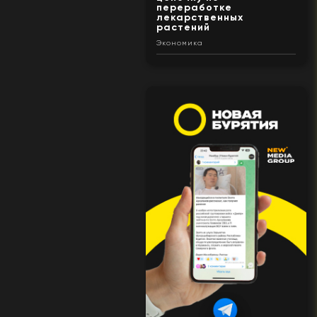
переработке
лекарственных
растений
Экономика