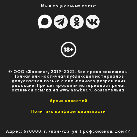
Мы в социальных сетях:
© ООО «Жасмин», 2019-2022. Все права защищены.
Полная или частичная публикация материалов
допускается только с письменного разрешения
редакции. При цитировании материалов прямая
активная ссылка на www.newbur.ru обязательна.
Архив новостей
Политика конфиценциальности
Адрес: 670000, г. Улан-Удэ, ул. Профсоюзная, дом 44