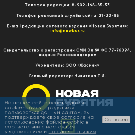
Телефон редакции: 8-902-168-85-53
Телефон рекламной службы сайта: 21-30-85
E-mail редакции сетевого издания «Новая Бурятия»:
info@newbur.ru
Свидетельство о регистрации СМИ Эл № ФС 77-76094,
выдано Роскомнадзором
Учредитель: ООО «Жасмин»
Главный редактор: Никитина Т.И.
На нашем сайте используются
cookie-файлы. Продолжая
пользоваться данным сайтом, вы
подтверждаете свое согласие на
Согласен
использование файлов cookie в
соответствии с настоящим
уведомлением и
Пользовательским