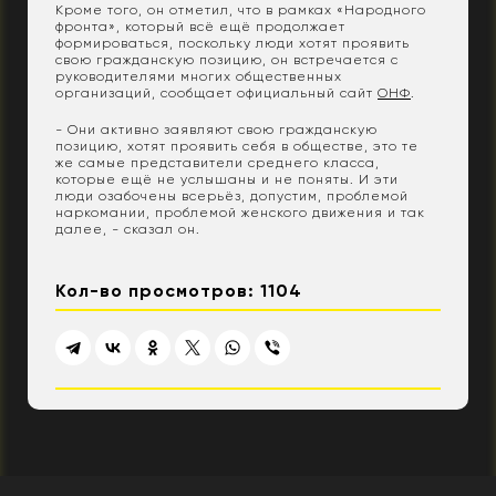
Кроме того, он отметил, что в рамках «Народного
фронта», который всё ещё продолжает
формироваться, поскольку люди хотят проявить
свою гражданскую позицию, он встречается с
руководителями многих общественных
организаций, сообщает официальный сайт
ОНФ
.
- Они активно заявляют свою гражданскую
позицию, хотят проявить себя в обществе, это те
же самые представители среднего класса,
которые ещё не услышаны и не поняты. И эти
люди озабочены всерьёз, допустим, проблемой
наркомании, проблемой женского движения и так
далее, - сказал он.
Кол-во просмотров: 1104