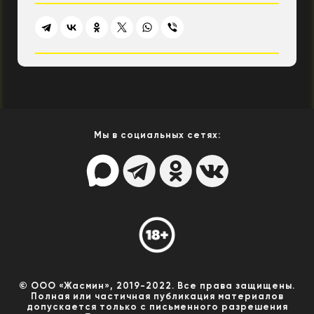
Мы в социальных сетях:
© ООО «Жасмин», 2019-2022. Все права защищены.
Полная или частичная публикация материалов
допускается только с письменного разрешения