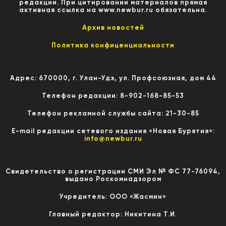
редакции. При цитировании материалов прямая
активная ссылка на www.newbur.ru обязательна.
Архив новостей
Политика конфиценциальности
Адрес: 670000, г. Улан-Удэ, ул. Профсоюзная, дом 44
Телефон редакции: 8-902-168-85-53
Телефон рекламной службы сайта: 21-30-85
E-mail редакции сетевого издания «Новая Бурятия»:
info@newbur.ru
Свидетельство о регистрации СМИ Эл № ФС 77-76094,
выдано Роскомнадзором
Учредитель: ООО «Жасмин»
Главный редактор: Никитина Т.И.