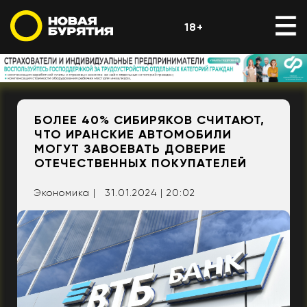
18+
БОЛЕЕ 40% СИБИРЯКОВ СЧИТАЮТ,
ЧТО ИРАНСКИЕ АВТОМОБИЛИ
МОГУТ ЗАВОЕВАТЬ ДОВЕРИЕ
ОТЕЧЕСТВЕННЫХ ПОКУПАТЕЛЕЙ
Экономика |
31.01.2024 | 20:02