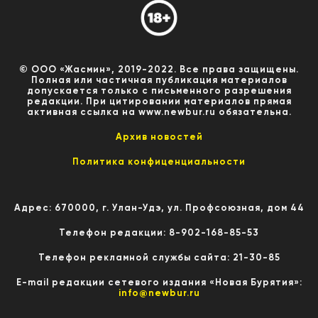
© ООО «Жасмин», 2019-2022. Все права защищены.
Полная или частичная публикация материалов
допускается только с письменного разрешения
редакции. При цитировании материалов прямая
активная ссылка на www.newbur.ru обязательна.
Архив новостей
Политика конфиценциальности
Адрес: 670000, г. Улан-Удэ, ул. Профсоюзная, дом 44
Телефон редакции: 8-902-168-85-53
Телефон рекламной службы сайта: 21-30-85
E-mail редакции сетевого издания «Новая Бурятия»:
info@newbur.ru