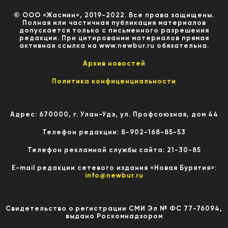
© ООО «Жасмин», 2019-2022. Все права защищены.
Полная или частичная публикация материалов
допускается только с письменного разрешения
редакции. При цитировании материалов прямая
активная ссылка на www.newbur.ru обязательна.
Архив новостей
Политика конфиценциальности
Адрес: 670000, г. Улан-Удэ, ул. Профсоюзная, дом 44
Телефон редакции: 8-902-168-85-53
Телефон рекламной службы сайта: 21-30-85
E-mail редакции сетевого издания «Новая Бурятия»:
info@newbur.ru
Свидетельство о регистрации СМИ Эл № ФС 77-76094,
выдано Роскомнадзором