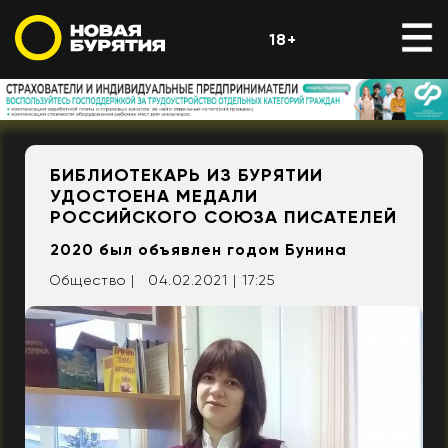
18+
БИБЛИОТЕКАРЬ ИЗ БУРЯТИИ
УДОСТОЕНА МЕДАЛИ
РОССИЙСКОГО СОЮЗА ПИСАТЕЛЕЙ
2020 был объявлен годом Бунина
Общество |
04.02.2021 | 17:25