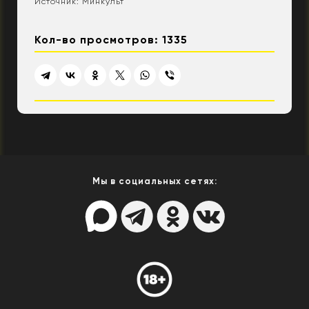
Источник: Минкульт
Кол-во просмотров: 1335
Мы в социальных сетях: