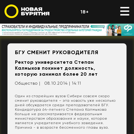
18+
БГУ СМЕНИТ РУКОВОДИТЕЛЯ
Ректор университета Степан
Калмыков покинет должность,
которую занимал более 20 лет
Общество |
08.10.2014 | 14:11
Один из старейших вузов Сибири совсем скоро
сменит руководителя – эта новость уже несколько
дней обсуждается среди преподавателей БГУ.
Кандидатура 64-летнего Степана Калмыкова
больше не рассматривается федеральным
министерством образования и науки, которое
является учредителем учебного заведения.
Причина - в возрасте бессменного главы вуза.