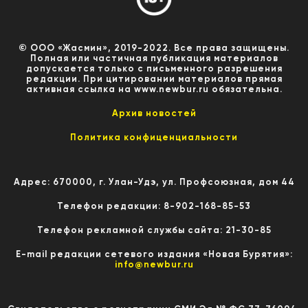
© ООО «Жасмин», 2019-2022. Все права защищены.
Полная или частичная публикация материалов
допускается только с письменного разрешения
редакции. При цитировании материалов прямая
активная ссылка на www.newbur.ru обязательна.
Архив новостей
Политика конфиценциальности
Адрес: 670000, г. Улан-Удэ, ул. Профсоюзная, дом 44
Телефон редакции: 8-902-168-85-53
Телефон рекламной службы сайта: 21-30-85
E-mail редакции сетевого издания «Новая Бурятия»:
info@newbur.ru