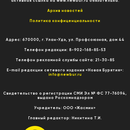
активная ссылка на www.newbur.ru обязательна.
Архив новостей
Политика конфиценциальности
Адрес: 670000, г. Улан-Удэ, ул. Профсоюзная, дом 44
Телефон редакции: 8-902-168-85-53
Телефон рекламной службы сайта: 21-30-85
E-mail редакции сетевого издания «Новая Бурятия»:
info@newbur.ru
Свидетельство о регистрации СМИ Эл № ФС 77-76094,
выдано Роскомнадзором
Учредитель: ООО «Жасмин»
Главный редактор: Никитина Т.И.