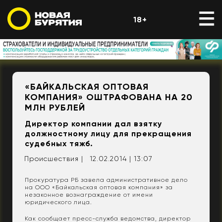
18+
«БАЙКАЛЬСКАЯ ОПТОВАЯ
КОМПАНИЯ» ОШТРАФОВАНА НА 20
МЛН РУБЛЕЙ
Директор компании дал взятку
должностному лицу для прекращения
судебных тяжб.
Происшествия |
12.02.2014 | 13:07
Прокуратура РБ завела административное дело
на ООО «Байкальская оптовая компания» за
незаконное вознаграждение от имени
юридического лица.
Как сообщает пресс-служба ведомства, директор