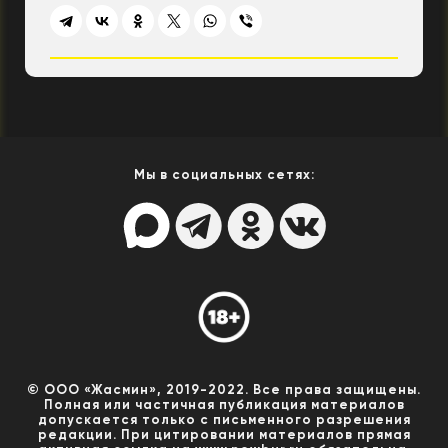
Мы в социальных сетях:
© ООО «Жасмин», 2019-2022. Все права защищены.
Полная или частичная публикация материалов
допускается только с письменного разрешения
редакции. При цитировании материалов прямая