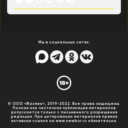
Мы в социальных сетях:
© ООО «Жасмин», 2019-2022. Все права защищены.
Полная или частичная публикация материалов
допускается только с письменного разрешения
редакции. При цитировании материалов прямая
активная ссылка на www.newbur.ru обязательна.