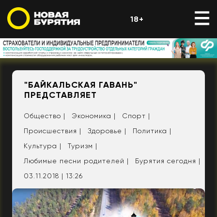
18+
"БАЙКАЛЬСКАЯ ГАВАНЬ"
ПРЕДСТАВЛЯЕТ
Общество |
Экономика |
Спорт |
Происшествия |
Здоровье |
Политика |
Культура |
Туризм |
Любимые песни родителей |
Бурятия сегодня |
03.11.2018 | 13:26