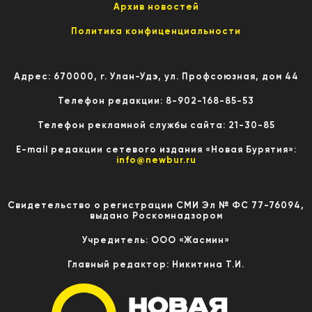
Архив новостей
Политика конфиценциальности
Адрес: 670000, г. Улан-Удэ, ул. Профсоюзная, дом 44
Телефон редакции: 8-902-168-85-53
Телефон рекламной службы сайта: 21-30-85
E-mail редакции сетевого издания «Новая Бурятия»:
info@newbur.ru
Свидетельство о регистрации СМИ Эл № ФС 77-76094,
выдано Роскомнадзором
Учредитель: ООО «Жасмин»
Главный редактор: Никитина Т.И.