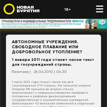
18+
АВТОНОМНЫЕ УЧРЕЖДЕНИЯ.
СВОБОДНОЕ ПЛАВАНИЕ ИЛИ
ДОБРОВОЛЬНОЕ УТОПЛЕНИЕ?
1 января 2011 года станет часом «икс»
для госучреждений страны.
Политика |
26.04.2010 | 04:30
1 июля 2012 года станет часом икс для
госучреждений (ГУ) страны. На прошлой неделе
Госдума РФ приняла во втором чтении
законопроект о совершенствовании правового
положения и реформе финансирования
государственных и муниципальных учреждений.
Законопроект «О внесении изменений в отдельные