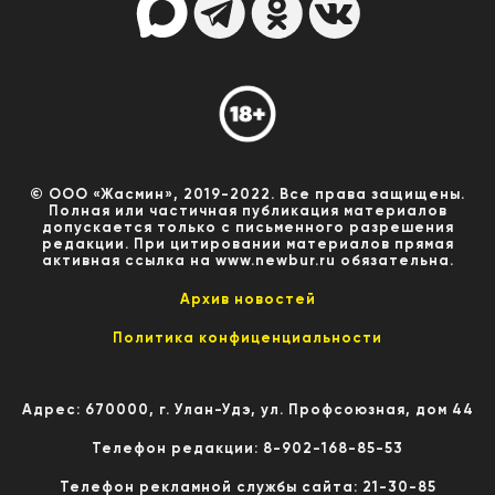
© ООО «Жасмин», 2019-2022. Все права защищены.
Полная или частичная публикация материалов
допускается только с письменного разрешения
редакции. При цитировании материалов прямая
активная ссылка на www.newbur.ru обязательна.
Архив новостей
Политика конфиценциальности
Адрес: 670000, г. Улан-Удэ, ул. Профсоюзная, дом 44
Телефон редакции: 8-902-168-85-53
Телефон рекламной службы сайта: 21-30-85