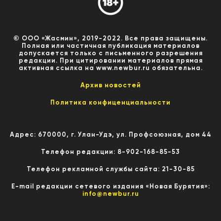
© ООО «Жасмин», 2019-2022. Все права защищены.
Полная или частичная публикация материалов
допускается только с письменного разрешения
редакции. При цитировании материалов прямая
активная ссылка на www.newbur.ru обязательна.
Архив новостей
Политика конфиценциальности
Адрес: 670000, г. Улан-Удэ, ул. Профсоюзная, дом 44
Телефон редакции: 8-902-168-85-53
Телефон рекламной службы сайта: 21-30-85
E-mail редакции сетевого издания «Новая Бурятия»:
info@newbur.ru