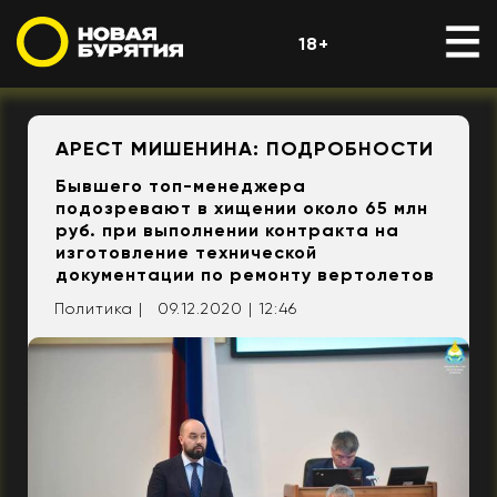
18+
АРЕСТ МИШЕНИНА: ПОДРОБНОСТИ
Бывшего топ-менеджера
подозревают в хищении около 65 млн
руб. при выполнении контракта на
изготовление технической
документации по ремонту вертолетов
Политика |
09.12.2020 | 12:46