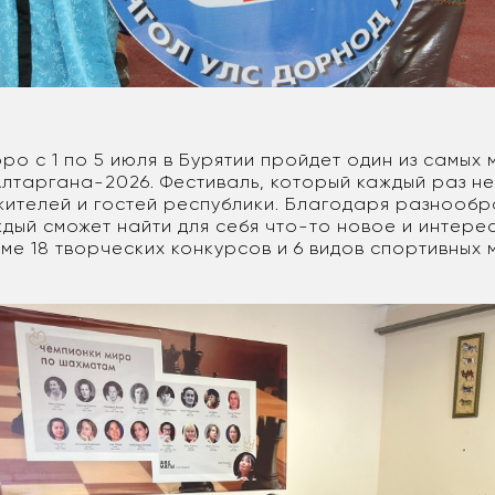
ро с 1 по 5 июля в Бурятии пройдет один из самых
Алтаргана-2026. Фестиваль, который каждый раз не
ителей и гостей республики. Благодаря разнообр
дый сможет найти для себя что-то новое и интерес
ме 18 творческих конкурсов и 6 видов спортивных