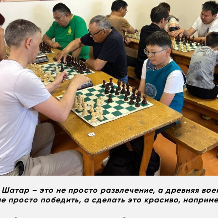
 Шатар – это не просто развлечение, а древняя вое
не просто победить, а сделать это красиво, наприме