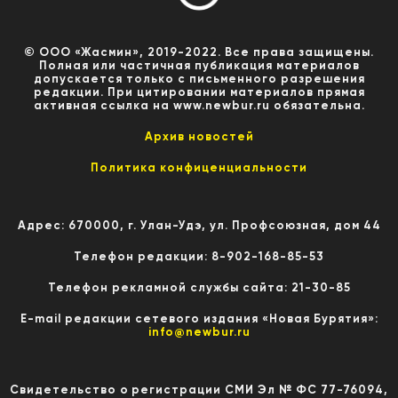
© ООО «Жасмин», 2019-2022. Все права защищены.
Полная или частичная публикация материалов
допускается только с письменного разрешения
редакции. При цитировании материалов прямая
активная ссылка на www.newbur.ru обязательна.
Архив новостей
Политика конфиценциальности
Адрес: 670000, г. Улан-Удэ, ул. Профсоюзная, дом 44
Телефон редакции: 8-902-168-85-53
Телефон рекламной службы сайта: 21-30-85
E-mail редакции сетевого издания «Новая Бурятия»:
info@newbur.ru
Свидетельство о регистрации СМИ Эл № ФС 77-76094,