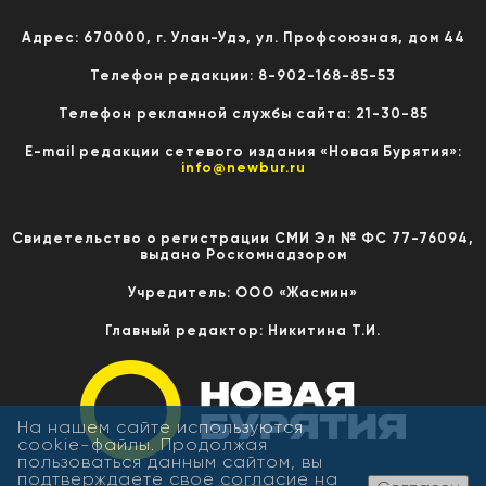
Адрес: 670000, г. Улан-Удэ, ул. Профсоюзная, дом 44
Телефон редакции: 8-902-168-85-53
Телефон рекламной службы сайта: 21-30-85
E-mail редакции сетевого издания «Новая Бурятия»:
info@newbur.ru
Свидетельство о регистрации СМИ Эл № ФС 77-76094,
выдано Роскомнадзором
Учредитель: ООО «Жасмин»
Главный редактор: Никитина Т.И.
На нашем сайте используются
cookie-файлы. Продолжая
пользоваться данным сайтом, вы
подтверждаете свое согласие на