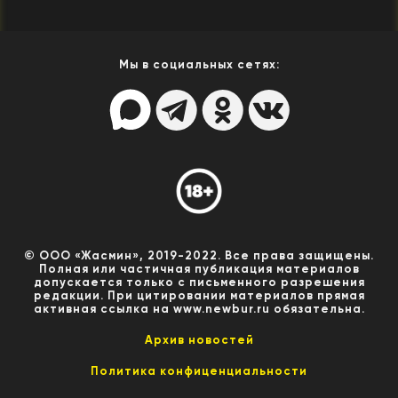
Мы в социальных сетях:
© ООО «Жасмин», 2019-2022. Все права защищены.
Полная или частичная публикация материалов
допускается только с письменного разрешения
редакции. При цитировании материалов прямая
активная ссылка на www.newbur.ru обязательна.
Архив новостей
Политика конфиценциальности