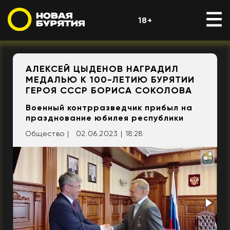
18+
АЛЕКСЕЙ ЦЫДЕНОВ НАГРАДИЛ
МЕДАЛЬЮ К 100-ЛЕТИЮ БУРЯТИИ
ГЕРОЯ СССР БОРИСА СОКОЛОВА
Военный контрразведчик прибыл на
празднование юбилея республики
Общество |
02.06.2023 | 18:28