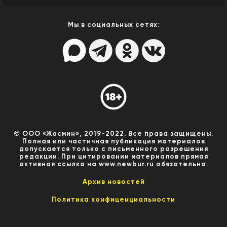
Мы в социальных сетях:
© ООО «Жасмин», 2019-2022. Все права защищены.
Полная или частичная публикация материалов
допускается только с письменного разрешения
редакции. При цитировании материалов прямая
активная ссылка на www.newbur.ru обязательна.
Архив новостей
Политика конфиценциальности