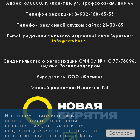
Адрес: 670000, г. Улан-Удэ, ул. Профсоюзная, дом 44
Телефон редакции: 8-902-168-85-53
Телефон рекламной службы сайта: 21-30-85
E-mail редакции сетевого издания «Новая Бурятия»:
info@newbur.ru
Свидетельство о регистрации СМИ Эл № ФС 77-76094,
выдано Роскомнадзором
Учредитель: ООО «Жасмин»
Главный редактор: Никитина Т.И.
На нашем сайте используются
cookie-файлы. Продолжая
пользоваться данным сайтом, вы
подтверждаете свое согласие на
Согласен
использование файлов cookie в