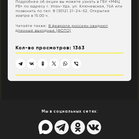
Подробнее об акции вы можете узнать в ГБУ «МФЦ
РБ» по адресу г. Улан-Удэ, ул. Ключевская, 76А или
позвонить по тел. 8 (3012) 21-24-52. Открытие
завтра в 15.00 ч.
Читайте также:
В феврале россиян ожидают
длинные выходные (ФОТО)
Кол-во просмотров: 1363
Мы в социальных сетях: