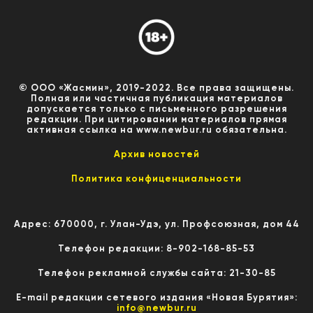
© ООО «Жасмин», 2019-2022. Все права защищены.
Полная или частичная публикация материалов
допускается только с письменного разрешения
редакции. При цитировании материалов прямая
активная ссылка на www.newbur.ru обязательна.
Архив новостей
Политика конфиценциальности
Адрес: 670000, г. Улан-Удэ, ул. Профсоюзная, дом 44
Телефон редакции: 8-902-168-85-53
Телефон рекламной службы сайта: 21-30-85
E-mail редакции сетевого издания «Новая Бурятия»:
info@newbur.ru