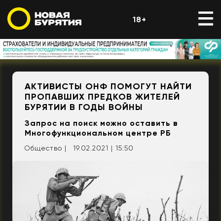
18+
АКТИВИСТЫ ОНФ ПОМОГУТ НАЙТИ
ПРОПАВШИХ ПРЕДКОВ ЖИТЕЛЕЙ
БУРЯТИИ В ГОДЫ ВОЙНЫ
Запрос на поиск можно оставить в
Многофункциональном центре РБ
Общество |
19.02.2021 | 15:50