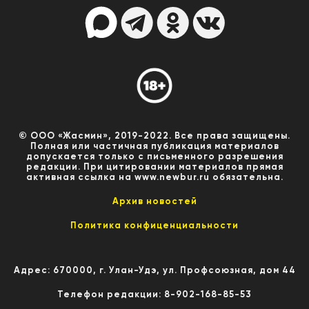
© ООО «Жасмин», 2019-2022. Все права защищены.
Полная или частичная публикация материалов
допускается только с письменного разрешения
редакции. При цитировании материалов прямая
активная ссылка на www.newbur.ru обязательна.
Архив новостей
Политика конфиценциальности
Адрес: 670000, г. Улан-Удэ, ул. Профсоюзная, дом 44
Телефон редакции: 8-902-168-85-53