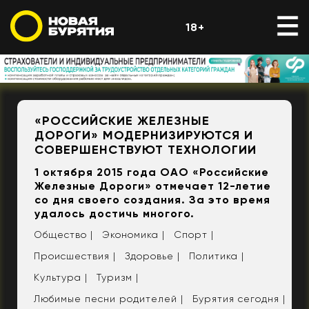
18+
​«РОССИЙСКИЕ ЖЕЛЕЗНЫЕ
ДОРОГИ» МОДЕРНИЗИРУЮТСЯ И
СОВЕРШЕНСТВУЮТ ТЕХНОЛОГИИ
1 октября 2015 года ОАО «Российские
Железные Дороги» отмечает 12-летие
со дня своего создания. За это время
удалось достичь многого.
Общество |
Экономика |
Спорт |
Происшествия |
Здоровье |
Политика |
Культура |
Туризм |
Любимые песни родителей |
Бурятия сегодня |