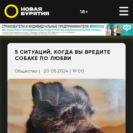
18+
5 СИТУАЦИЙ, КОГДА ВЫ ВРЕДИТЕ
СОБАКЕ ПО ЛЮБВИ
Общество |
20.05.2024 | 19:00