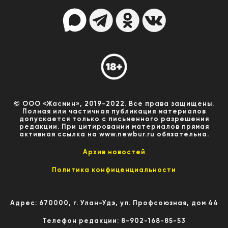
© ООО «Жасмин», 2019-2022. Все права защищены.
Полная или частичная публикация материалов
допускается только с письменного разрешения
редакции. При цитировании материалов прямая
активная ссылка на www.newbur.ru обязательна.
Архив новостей
Политика конфиценциальности
Адрес: 670000, г. Улан-Удэ, ул. Профсоюзная, дом 44
Телефон редакции: 8-902-168-85-53