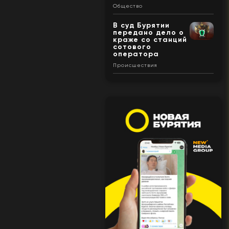
Общество
В суд Бурятии
передано дело о
краже со станций
сотового
оператора
Происшествия