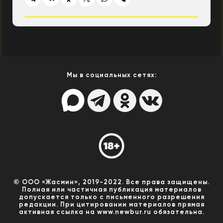
Мы в социальных сетях:
© ООО «Жасмин», 2019-2022. Все права защищены.
Полная или частичная публикация материалов
допускается только с письменного разрешения
редакции. При цитировании материалов прямая
активная ссылка на www.newbur.ru обязательна.