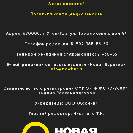
Архив новостей
Политика конфиценциальности
Адрес: 670000, г. Улан-Удэ, ул. Профсоюзная, дом 44
Телефон редакции: 8-902-168-85-53
Телефон рекламной службы сайта: 21-30-85
E-mail редакции сетевого издания «Новая Бурятия»:
info@newbur.ru
Свидетельство о регистрации СМИ Эл № ФС 77-76094,
выдано Роскомнадзором
Учредитель: ООО «Жасмин»
Главный редактор: Никитина Т.И.