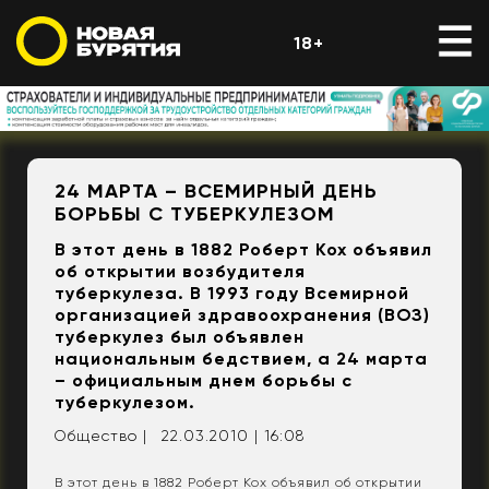
18+
24 МАРТА – ВСЕМИРНЫЙ ДЕНЬ
БОРЬБЫ С ТУБЕРКУЛЕЗОМ
В этот день в 1882 Роберт Кох объявил
об открытии возбудителя
туберкулеза. В 1993 году Всемирной
организацией здравоохранения (ВОЗ)
туберкулез был объявлен
национальным бедствием, а 24 марта
– официальным днем борьбы с
туберкулезом.
Общество |
22.03.2010 | 16:08
В этот день в 1882 Роберт Кох объявил об открытии