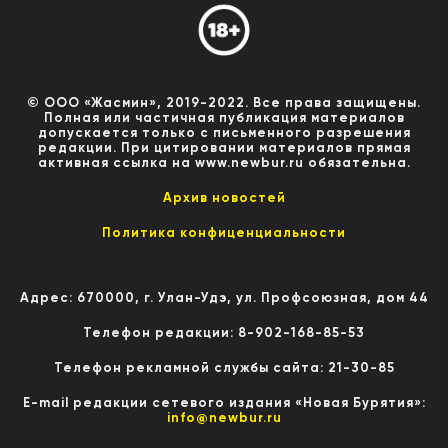
© ООО «Жасмин», 2019-2022. Все права защищены.
Полная или частичная публикация материалов
допускается только с письменного разрешения
редакции. При цитировании материалов прямая
активная ссылка на www.newbur.ru обязательна.
Архив новостей
Политика конфиценциальности
Адрес: 670000, г. Улан-Удэ, ул. Профсоюзная, дом 44
Телефон редакции: 8-902-168-85-53
Телефон рекламной службы сайта: 21-30-85
E-mail редакции сетевого издания «Новая Бурятия»:
info@newbur.ru