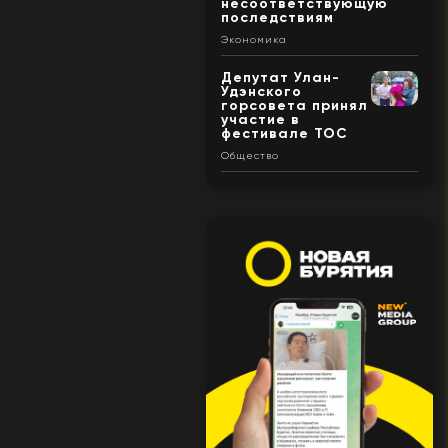
несоответствующую
последствиям
Экономика
Депутат Улан-
Удэнского
горсовета принял
участие в
фестивале ТОС
Общество