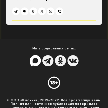
Мы в социальных сетях:
© ООО «Жасмин», 2019-2022. Все права защищены.
Полная или частичная публикация материалов
допускается только с письменного разрешения