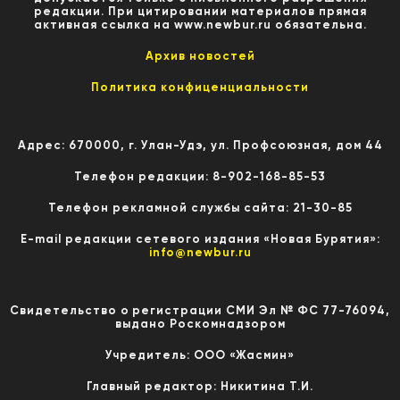
редакции. При цитировании материалов прямая
активная ссылка на www.newbur.ru обязательна.
Архив новостей
Политика конфиценциальности
Адрес: 670000, г. Улан-Удэ, ул. Профсоюзная, дом 44
Телефон редакции: 8-902-168-85-53
Телефон рекламной службы сайта: 21-30-85
E-mail редакции сетевого издания «Новая Бурятия»:
info@newbur.ru
Свидетельство о регистрации СМИ Эл № ФС 77-76094,
выдано Роскомнадзором
Учредитель: ООО «Жасмин»
Главный редактор: Никитина Т.И.