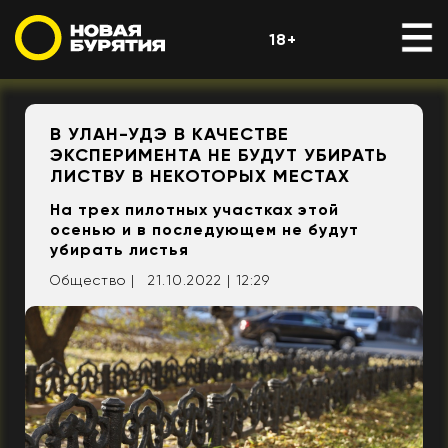
18+
В УЛАН-УДЭ В КАЧЕСТВЕ
ЭКСПЕРИМЕНТА НЕ БУДУТ УБИРАТЬ
ЛИСТВУ В НЕКОТОРЫХ МЕСТАХ
На трех пилотных участках этой
осенью и в последующем не будут
убирать листья
Общество |
21.10.2022 | 12:29