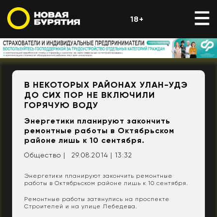
18+
В НЕКОТОРЫХ РАЙОНАХ УЛАН-УДЭ
ДО СИХ ПОР НЕ ВКЛЮЧИЛИ
ГОРЯЧУЮ ВОДУ
Энергетики планируют закончить
ремонтные работы в Октябрьском
районе лишь к 10 сентября.
Общество |
29.08.2014 | 13:32
Энергетики планируют закончить ремонтные
работы в Октябрьском районе лишь к 10 сентября.
Ремонтные работы затянулись на проспекте
Строителей и на улице Лебедева.