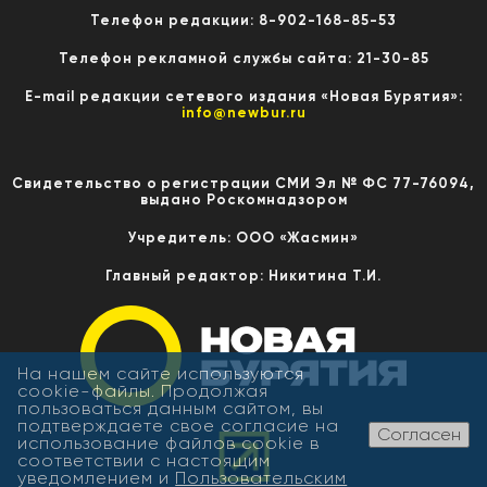
Телефон редакции: 8-902-168-85-53
Телефон рекламной службы сайта: 21-30-85
E-mail редакции сетевого издания «Новая Бурятия»:
info@newbur.ru
Свидетельство о регистрации СМИ Эл № ФС 77-76094,
выдано Роскомнадзором
Учредитель: ООО «Жасмин»
Главный редактор: Никитина Т.И.
На нашем сайте используются
cookie-файлы. Продолжая
пользоваться данным сайтом, вы
подтверждаете свое согласие на
Согласен
использование файлов cookie в
соответствии с настоящим
уведомлением и
Пользовательским