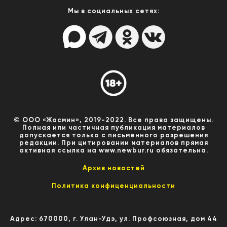
Мы в социальных сетях:
© ООО «Жасмин», 2019-2022. Все права защищены.
Полная или частичная публикация материалов
допускается только с письменного разрешения
редакции. При цитировании материалов прямая
активная ссылка на www.newbur.ru обязательна.
Архив новостей
Политика конфиценциальности
Адрес: 670000, г. Улан-Удэ, ул. Профсоюзная, дом 44