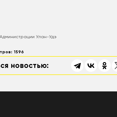
Администрации Улан-Удэ
тров: 1596
ся новостью: