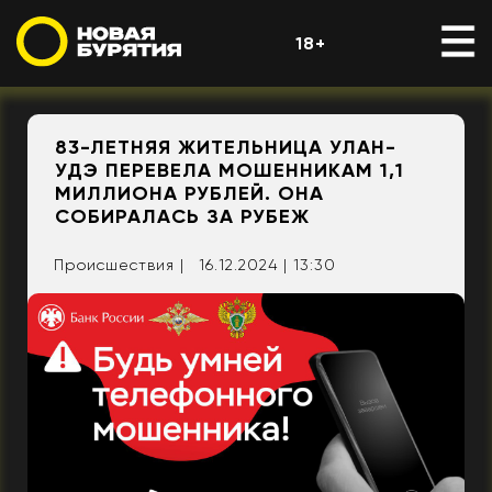
18+
83-ЛЕТНЯЯ ЖИТЕЛЬНИЦА УЛАН-
УДЭ ПЕРЕВЕЛА МОШЕННИКАМ 1,1
МИЛЛИОНА РУБЛЕЙ. ОНА
СОБИРАЛАСЬ ЗА РУБЕЖ
Происшествия |
16.12.2024 | 13:30