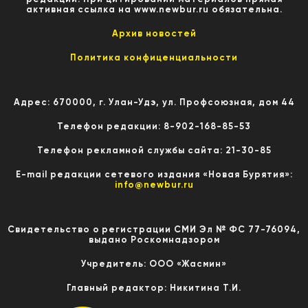
активная ссылка на www.newbur.ru обязательна.
Архив новостей
Политика конфиценциальности
Адрес: 670000, г. Улан-Удэ, ул. Профсоюзная, дом 44
Телефон редакции: 8-902-168-85-53
Телефон рекламной службы сайта: 21-30-85
E-mail редакции сетевого издания «Новая Бурятия»:
info@newbur.ru
Свидетельство о регистрации СМИ Эл № ФС 77-76094,
выдано Роскомнадзором
Учредитель: ООО «Жасмин»
Главный редактор: Никитина Т.И.