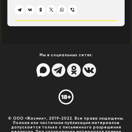
Мы в социальных сетях:
© ООО «Жасмин», 2019-2022. Все права защищены.
Полная или частичная публикация материалов
допускается только с письменного разрешения
редакции. При цитировании материалов прямая